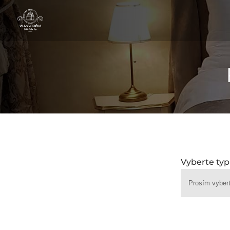
Vyberte typ