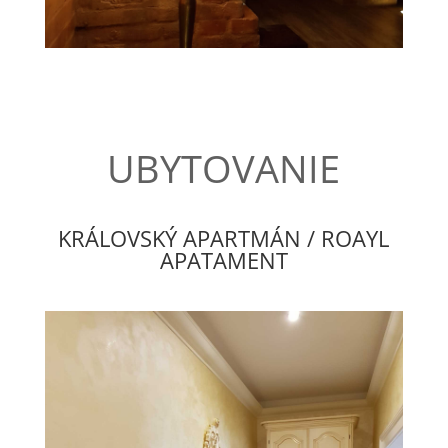
UBYTOVANIE
KRÁLOVSKÝ APARTMÁN / ROAYL
APATAMENT