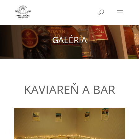
GALÉRIA
KAVIAREŇ A BAR