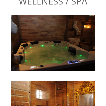
WELLNESS / SPA